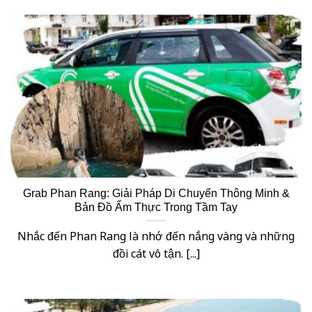
Grab Phan Rang: Giải Pháp Di Chuyển Thông Minh &
Bản Đồ Ẩm Thực Trong Tầm Tay
Nhắc đến Phan Rang là nhớ đến nắng vàng và những
đồi cát vô tận. [...]