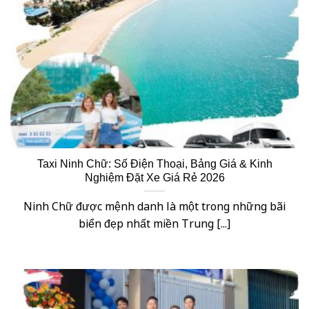
Taxi Ninh Chữ: Số Điện Thoại, Bảng Giá & Kinh
Nghiệm Đặt Xe Giá Rẻ 2026
Ninh Chữ được mệnh danh là một trong những bãi
biển đẹp nhất miền Trung [...]