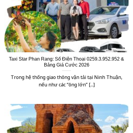
Taxi Star Phan Rang: Số Điện Thoại 0259.3.952.952 &
Bảng Giá Cước 2026
Trong hệ thống giao thông vận tải tại Ninh Thuận,
nếu như các “ông lớn” [...]