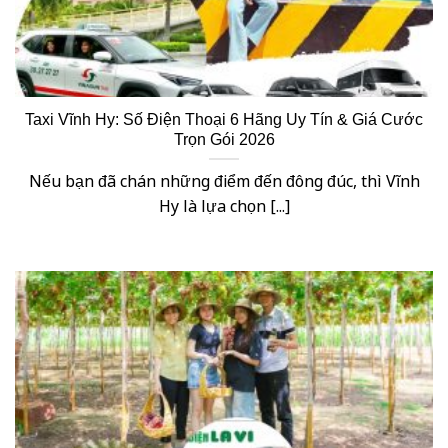
Taxi Vĩnh Hy: Số Điện Thoại 6 Hãng Uy Tín & Giá Cước
Trọn Gói 2026
Nếu bạn đã chán những điểm đến đông đúc, thì Vĩnh
Hy là lựa chọn [...]