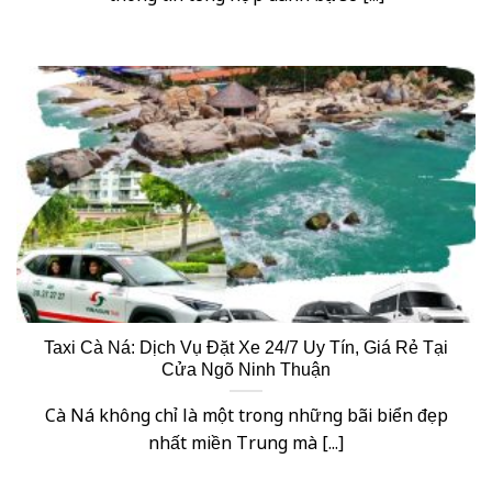
Taxi Cà Ná: Dịch Vụ Đặt Xe 24/7 Uy Tín, Giá Rẻ Tại
Cửa Ngõ Ninh Thuận
Cà Ná không chỉ là một trong những bãi biển đẹp
nhất miền Trung mà [...]