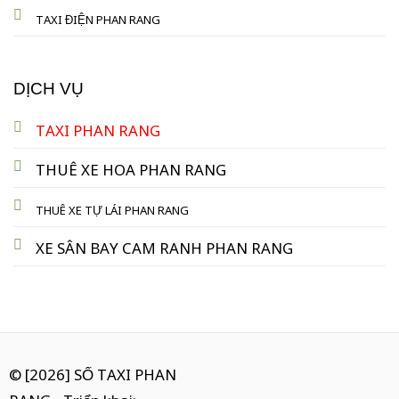
TAXI ĐIỆN PHAN RANG
DỊCH VỤ
TAXI PHAN RANG
THUÊ XE HOA PHAN RANG
THUÊ XE TỰ LÁI PHAN RANG
XE SÂN BAY CAM RANH PHAN RANG
© [2026] SỐ TAXI PHAN