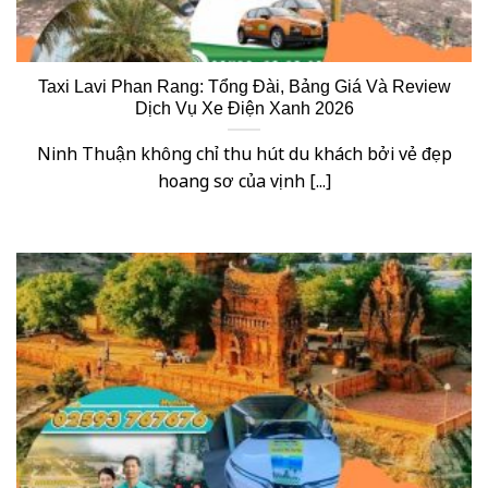
Taxi Lavi Phan Rang: Tổng Đài, Bảng Giá Và Review
Dịch Vụ Xe Điện Xanh 2026
Ninh Thuận không chỉ thu hút du khách bởi vẻ đẹp
hoang sơ của vịnh [...]