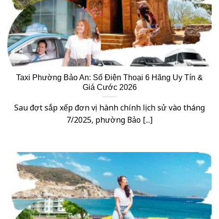
Taxi Phường Bảo An: Số Điện Thoại 6 Hãng Uy Tín &
Giá Cước 2026
Sau đợt sắp xếp đơn vị hành chính lịch sử vào tháng
7/2025, phường Bảo [...]