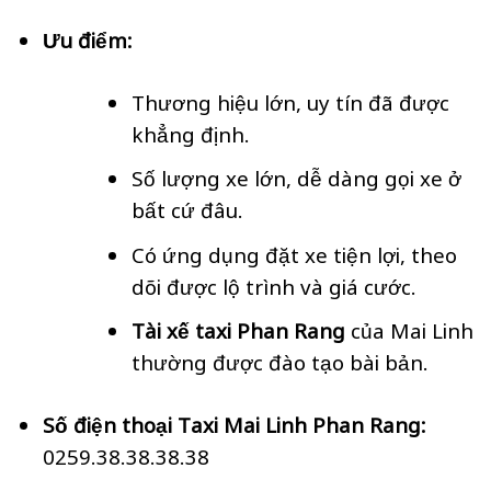
Ưu điểm:
Thương hiệu lớn, uy tín đã được
khẳng định.
Số lượng xe lớn, dễ dàng gọi xe ở
bất cứ đâu.
Có ứng dụng đặt xe tiện lợi, theo
dõi được lộ trình và giá cước.
Tài xế taxi Phan Rang
của Mai Linh
thường được đào tạo bài bản.
Số điện thoại Taxi Mai Linh Phan Rang:
0259.38.38.38.38