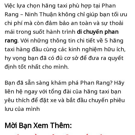
Việc lựa chọn hãng taxi phù hợp tại Phan
Rang – Ninh Thuận không chỉ giúp bạn tối ưu
chi phí mà còn đảm bảo an toàn và sự thoải
mái trong suốt hành trình
di chuyển phan
rang
. Với những thông tin chi tiết về 5 hãng
taxi hàng đầu cùng các kinh nghiệm hữu ích,
hy vọng bạn đã có đủ cơ sở để đưa ra quyết
định tốt nhất cho mình.
Bạn đã sẵn sàng khám phá Phan Rang? Hãy
liên hệ ngay với tổng đài của hãng taxi bạn
yêu thích để đặt xe và bắt đầu chuyến phiêu
lưu của mình
Mời Bạn Xem Thêm: