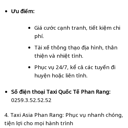
Ưu điểm:
Giá cước cạnh tranh, tiết kiệm chi
phí.
Tài xế thông thạo địa hình, thân
thiện và nhiệt tình.
Phục vụ 24/7, kể cả các tuyến đi
huyện hoặc liên tỉnh.
Số điện thoại Taxi Quốc Tế Phan Rang:
0259.3.52.52.52
4. Taxi Asia Phan Rang: Phục vụ nhanh chóng,
tiện lợi cho mọi hành trình