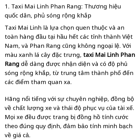
1. Taxi Mai Linh Phan Rang: Thương hiệu
quốc dân, phủ sóng rộng khắp
Taxi Mai Linh là lựa chọn quen thuộc và an
toàn hàng đầu tại hầu hết các tỉnh thành Việt
Nam, và Phan Rang cũng không ngoại lệ. Với
màu xanh lá cây đặc trưng,
taxi Mai Linh Phan
Rang
dễ dàng được nhận diện và có độ phủ
sóng rộng khắp, từ trung tâm thành phố đến
các điểm tham quan xa.
Hãng nổi tiếng với sự chuyên nghiệp, đồng bộ
về chất lượng xe và thái độ phục vụ của tài xế.
Mọi xe đều được trang bị đồng hồ tính cước
theo đúng quy định, đảm bảo tính minh bạch
về giá cả.