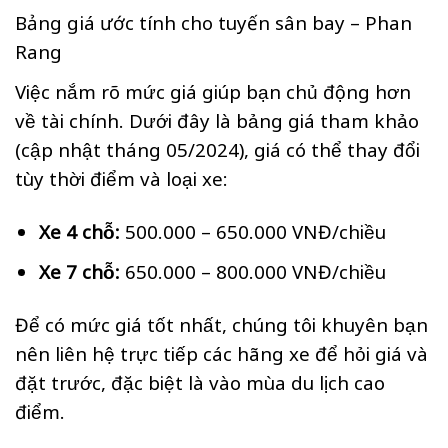
Bảng giá ước tính cho tuyến sân bay – Phan
Rang
Việc nắm rõ mức giá giúp bạn chủ động hơn
về tài chính. Dưới đây là bảng giá tham khảo
(cập nhật tháng 05/2024), giá có thể thay đổi
tùy thời điểm và loại xe:
Xe 4 chỗ:
500.000 – 650.000 VNĐ/chiều
Xe 7 chỗ:
650.000 – 800.000 VNĐ/chiều
Để có mức giá tốt nhất, chúng tôi khuyên bạn
nên liên hệ trực tiếp các hãng xe để hỏi giá và
đặt trước, đặc biệt là vào mùa du lịch cao
điểm.