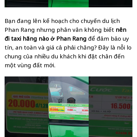
Bạn đang lên kế hoạch cho chuyến du lịch
Phan Rang nhưng phân vân không biết
nên
đi taxi hãng nào ở Phan Rang
để đảm bảo uy
tín, an toàn và giá cả phải chăng? Đây là nỗi lo
chung của nhiều du khách khi đặt chân đến
một vùng đất mới.