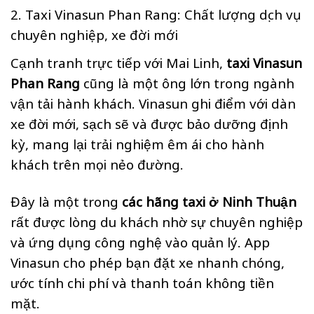
2. Taxi Vinasun Phan Rang: Chất lượng dịch vụ
chuyên nghiệp, xe đời mới
Cạnh tranh trực tiếp với Mai Linh,
taxi Vinasun
Phan Rang
cũng là một ông lớn trong ngành
vận tải hành khách. Vinasun ghi điểm với dàn
xe đời mới, sạch sẽ và được bảo dưỡng định
kỳ, mang lại trải nghiệm êm ái cho hành
khách trên mọi nẻo đường.
Đây là một trong
các hãng taxi ở Ninh Thuận
rất được lòng du khách nhờ sự chuyên nghiệp
và ứng dụng công nghệ vào quản lý. App
Vinasun cho phép bạn đặt xe nhanh chóng,
ước tính chi phí và thanh toán không tiền
mặt.