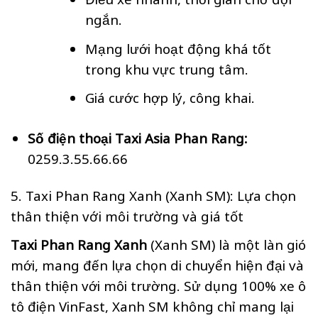
ngắn.
Mạng lưới hoạt động khá tốt
trong khu vực trung tâm.
Giá cước hợp lý, công khai.
Số điện thoại Taxi Asia Phan Rang:
0259.3.55.66.66
5. Taxi Phan Rang Xanh (Xanh SM): Lựa chọn
thân thiện với môi trường và giá tốt
Taxi Phan Rang Xanh
(Xanh SM) là một làn gió
mới, mang đến lựa chọn di chuyển hiện đại và
thân thiện với môi trường. Sử dụng 100% xe ô
tô điện VinFast, Xanh SM không chỉ mang lại