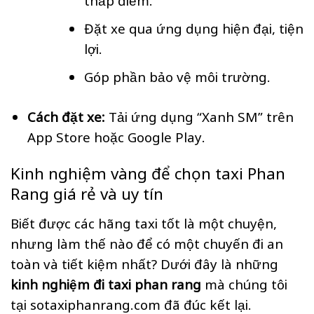
Đặt xe qua ứng dụng hiện đại, tiện
lợi.
Góp phần bảo vệ môi trường.
Cách đặt xe:
Tải ứng dụng “Xanh SM” trên
App Store hoặc Google Play.
Kinh nghiệm vàng để chọn taxi Phan
Rang giá rẻ và uy tín
Biết được các hãng taxi tốt là một chuyện,
nhưng làm thế nào để có một chuyến đi an
toàn và tiết kiệm nhất? Dưới đây là những
kinh nghiệm đi taxi phan rang
mà chúng tôi
tại sotaxiphanrang.com đã đúc kết lại.