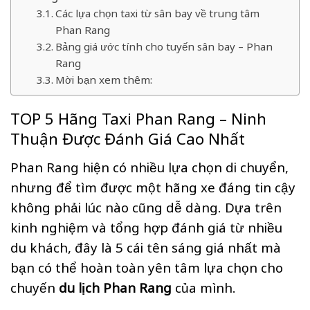
Các lựa chọn taxi từ sân bay về trung tâm
Phan Rang
Bảng giá ước tính cho tuyến sân bay – Phan
Rang
Mời bạn xem thêm:
TOP 5 Hãng Taxi Phan Rang – Ninh
Thuận Được Đánh Giá Cao Nhất
Phan Rang hiện có nhiều lựa chọn di chuyển,
nhưng để tìm được một hãng xe đáng tin cậy
không phải lúc nào cũng dễ dàng. Dựa trên
kinh nghiệm và tổng hợp đánh giá từ nhiều
du khách, đây là 5 cái tên sáng giá nhất mà
bạn có thể hoàn toàn yên tâm lựa chọn cho
chuyến
du lịch Phan Rang
của mình.