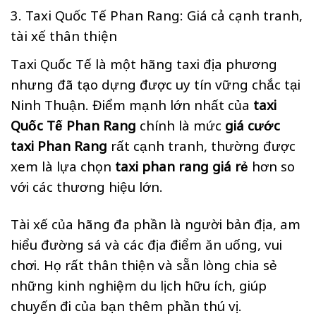
3. Taxi Quốc Tế Phan Rang: Giá cả cạnh tranh,
tài xế thân thiện
Taxi Quốc Tế là một hãng taxi địa phương
nhưng đã tạo dựng được uy tín vững chắc tại
Ninh Thuận. Điểm mạnh lớn nhất của
taxi
Quốc Tế Phan Rang
chính là mức
giá cước
taxi Phan Rang
rất cạnh tranh, thường được
xem là lựa chọn
taxi phan rang giá rẻ
hơn so
với các thương hiệu lớn.
Tài xế của hãng đa phần là người bản địa, am
hiểu đường sá và các địa điểm ăn uống, vui
chơi. Họ rất thân thiện và sẵn lòng chia sẻ
những kinh nghiệm du lịch hữu ích, giúp
chuyến đi của bạn thêm phần thú vị.