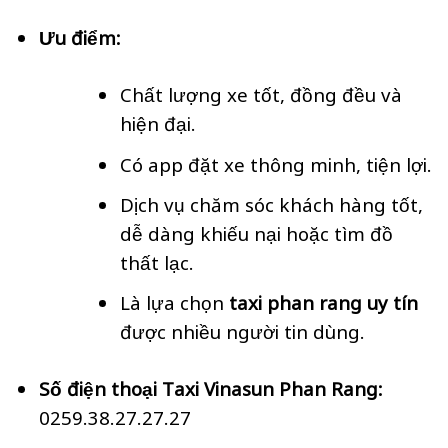
Ưu điểm:
Chất lượng xe tốt, đồng đều và
hiện đại.
Có app đặt xe thông minh, tiện lợi.
Dịch vụ chăm sóc khách hàng tốt,
dễ dàng khiếu nại hoặc tìm đồ
thất lạc.
Là lựa chọn
taxi phan rang uy tín
được nhiều người tin dùng.
Số điện thoại Taxi Vinasun Phan Rang:
0259.38.27.27.27