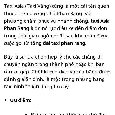
Taxi Asia (Taxi Vàng) cũng là một cái tên quen
thuộc trên đường phố Phan Rang. Với
phương châm phục vụ nhanh chóng,
taxi Asia
Phan Rang
luôn nỗ lực điều xe đến điểm đón
trong thời gian ngắn nhất sau khi nhận được
cuộc gọi từ
tổng đài taxi phan rang
.
Đây là sự lựa chọn hợp lý cho các chặng di
chuyển ngắn trong thành phố hoặc khi bạn
cần xe gấp. Chất lượng dịch vụ của hãng được
đánh giá ổn định, là một trong những hãng
taxi ninh thuận
đáng tin cậy.
Ưu điểm:
Điều xe nhanh, thời gian chờ đợi