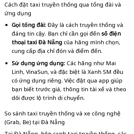
Cách đặt taxi truyền thống qua tổng đài và
ứng dụng
Gọi tổng đài:
Đây là cách truyền thống và
đáng tin cậy. Bạn chỉ cần gọi đến
số điện
thoại taxi Đà Nẵng
của hãng mình chọn,
cung cấp địa chỉ đón và điểm đến.
Sử dụng ứng dụng:
Các hãng như Mai
Linh, VinaSun, và đặc biệt là Xanh SM đều
có ứng dụng riêng. Việc đặt qua app giúp
bạn biết trước giá, thông tin tài xế và theo
dõi được lộ trình di chuyển.
So sánh taxi truyền thống và xe công nghệ
(Grab, Be) tại Đà Nẵng
Tại Đà Nẵng, bên cạnh taxi truyền thống, các