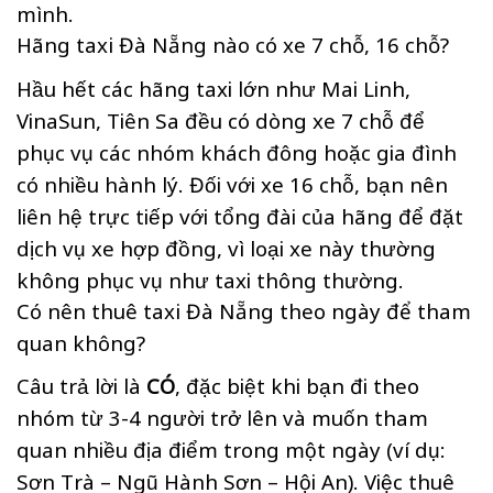
mình.
Hãng taxi Đà Nẵng nào có xe 7 chỗ, 16 chỗ?
Hầu hết các hãng taxi lớn như Mai Linh,
VinaSun, Tiên Sa đều có dòng xe 7 chỗ để
phục vụ các nhóm khách đông hoặc gia đình
có nhiều hành lý. Đối với xe 16 chỗ, bạn nên
liên hệ trực tiếp với tổng đài của hãng để đặt
dịch vụ xe hợp đồng, vì loại xe này thường
không phục vụ như taxi thông thường.
Có nên thuê taxi Đà Nẵng theo ngày để tham
quan không?
Câu trả lời là
CÓ
, đặc biệt khi bạn đi theo
nhóm từ 3-4 người trở lên và muốn tham
quan nhiều địa điểm trong một ngày (ví dụ:
Sơn Trà – Ngũ Hành Sơn – Hội An). Việc thuê