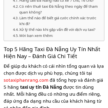
Hãng taxi Đà Nẵng nào có xe 7 chỗ, 16 chỗ?
Có nên thuê taxi Đà Nẵng theo ngày để tham
quan không?
Làm thế nào để biết giá cước chính xác trước
khi đi?
Xử lý thế nào khi gặp vấn đề với dịch vụ taxi?
Mời bạn xem thêm:
Top 5 Hãng Taxi Đà Nẵng Uy Tín Nhất
Hiện Nay – Đánh Giá Chi Tiết
Để giúp du khách có cái nhìn tổng quan và lựa
chọn được dịch vụ phù hợp, chúng tôi tại
sotaxiphanrang.com
đã tổng hợp và đánh giá
5 hãng
taxi uy tín Đà Nẵng
được tin dùng
nhất. Mỗi hãng đều có những ưu điểm riêng,
đáp ứng đa dạng nhu cầu của khách hàng từ
cá nhân đến gia đình.