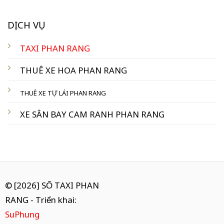
DỊCH VỤ
TAXI PHAN RANG
THUÊ XE HOA PHAN RANG
THUÊ XE TỰ LÁI PHAN RANG
XE SÂN BAY CAM RANH PHAN RANG
© [2026] SỐ TAXI PHAN
RANG - Triển khai:
SuPhung