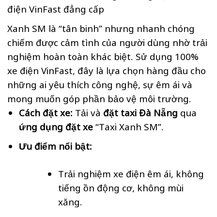
điện VinFast đẳng cấp
Xanh SM là “tân binh” nhưng nhanh chóng
chiếm được cảm tình của người dùng nhờ trải
nghiệm hoàn toàn khác biệt. Sử dụng 100%
xe điện VinFast, đây là lựa chọn hàng đầu cho
những ai yêu thích công nghệ, sự êm ái và
mong muốn góp phần bảo vệ môi trường.
Cách đặt xe:
Tải và
đặt taxi Đà Nẵng
qua
ứng dụng đặt xe
“Taxi Xanh SM”.
Ưu điểm nổi bật:
Trải nghiệm xe điện êm ái, không
tiếng ồn động cơ, không mùi
xăng.