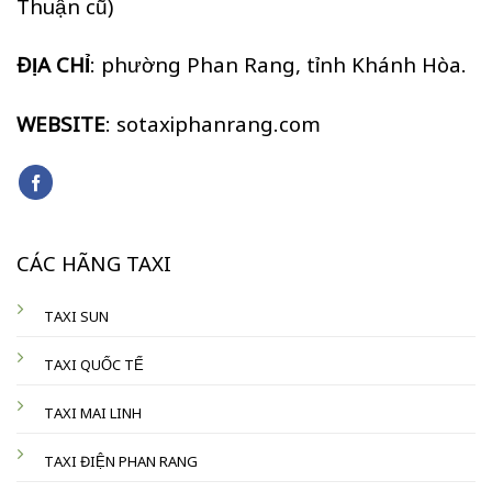
Thuận cũ)
ĐỊA CHỈ
: phường Phan Rang, tỉnh Khánh Hòa.
WEBSITE
: sotaxiphanrang.com
CÁC HÃNG TAXI
TAXI SUN
TAXI QUỐC TẾ
TAXI MAI LINH
TAXI ĐIỆN PHAN RANG