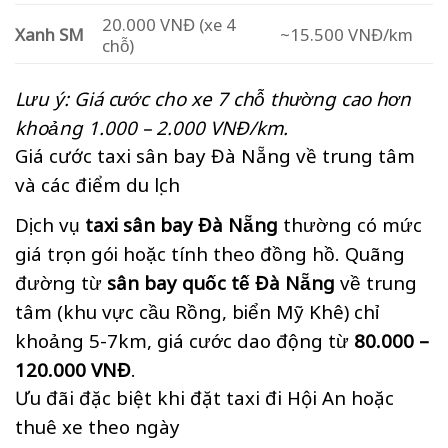
20.000 VNĐ (xe 4
Xanh SM
~15.500 VNĐ/km
chỗ)
Lưu ý: Giá cước cho xe 7 chỗ thường cao hơn
khoảng 1.000 – 2.000 VNĐ/km.
Giá cước taxi sân bay Đà Nẵng về trung tâm
và các điểm du lịch
Dịch vụ
taxi sân bay Đà Nẵng
thường có mức
giá trọn gói hoặc tính theo đồng hồ. Quãng
đường từ
sân bay quốc tế Đà Nẵng
về trung
tâm (khu vực cầu Rồng, biển Mỹ Khê) chỉ
khoảng 5-7km, giá cước dao động từ
80.000 –
120.000 VNĐ
.
Ưu đãi đặc biệt khi đặt taxi đi Hội An hoặc
thuê xe theo ngày