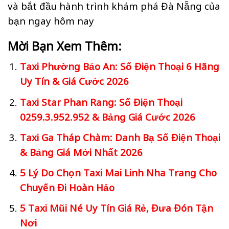
và bắt đầu hành trình khám phá Đà Nẵng của
bạn ngay hôm nay
Mời Bạn Xem Thêm:
Taxi Phường Bảo An: Số Điện Thoại 6 Hãng
Uy Tín & Giá Cước 2026
Taxi Star Phan Rang: Số Điện Thoại
0259.3.952.952 & Bảng Giá Cước 2026
Taxi Ga Tháp Chàm: Danh Bạ Số Điện Thoại
& Bảng Giá Mới Nhất 2026
5 Lý Do Chọn Taxi Mai Linh Nha Trang Cho
Chuyến Đi Hoàn Hảo
5 Taxi Mũi Né Uy Tín Giá Rẻ, Đưa Đón Tận
Nơi