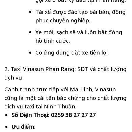
Tài xế được đào tạo bài bản, đồng
phục chuyên nghiệp.
Xe mới, sạch sẽ và luôn bật đồng
hồ tính cước.
Có ứng dụng đặt xe tiện lợi.
2. Taxi Vinasun Phan Rang: SĐT và chất lượng
dịch vụ
Cạnh tranh trực tiếp với Mai Linh, Vinasun
cũng là một cái tên bảo chứng cho chất lượng
dịch vụ taxi tại Ninh Thuận.
Số Điện Thoại:
0259 38 27 27 27
Ưu điểm: