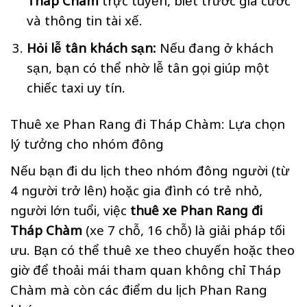
và thông tin tài xế.
Hỏi lễ tân khách sạn:
Nếu đang ở khách
sạn, bạn có thể nhờ lễ tân gọi giúp một
chiếc taxi uy tín.
Thuê xe Phan Rang đi Tháp Chàm: Lựa chọn
lý tưởng cho nhóm đông
Nếu bạn đi du lịch theo nhóm đông người (từ
4 người trở lên) hoặc gia đình có trẻ nhỏ,
người lớn tuổi, việc
thuê xe Phan Rang đi
Tháp Chàm
(xe 7 chỗ, 16 chỗ) là giải pháp tối
ưu. Bạn có thể thuê xe theo chuyến hoặc theo
giờ để thoải mái tham quan không chỉ Tháp
Chàm mà còn các điểm du lịch Phan Rang