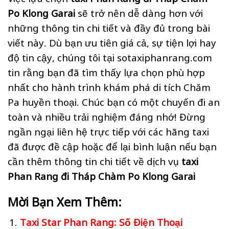
Po Klong Garai
sẽ trở nên dễ dàng hơn với
những thông tin chi tiết và đầy đủ trong bài
viết này. Dù bạn ưu tiên giá cả, sự tiện lợi hay
độ tin cậy, chúng tôi tại sotaxiphanrang.com
tin rằng bạn đã tìm thấy lựa chọn phù hợp
nhất cho hành trình khám phá di tích Chăm
Pa huyền thoại. Chúc bạn có một chuyến đi an
toàn và nhiều trải nghiệm đáng nhớ! Đừng
ngần ngại liên hệ trực tiếp với các hãng taxi
đã được đề cập hoặc để lại bình luận nếu bạn
cần thêm thông tin chi tiết về dịch vụ
taxi
Phan Rang đi Tháp Chàm Po Klong Garai
Mời Bạn Xem Thêm:
Taxi Star Phan Rang: Số Điện Thoại