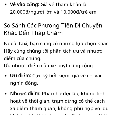
Vé vào cổng:
Giá vé tham khảo là
20.000đ/người lớn và 10.000đ/trẻ em.
So Sánh Các Phương Tiện Di Chuyển
Khác Đến Tháp Chàm
Ngoài taxi, bạn cũng có những lựa chọn khác.
Hãy cùng chúng tôi phân tích ưu và nhược
điểm của chúng.
Ưu nhược điểm của xe buýt công cộng
Ưu điểm:
Cực kỳ tiết kiệm, giá vé chỉ vài
nghìn đồng.
Nhược điểm:
Phải chờ đợi lâu, không linh
hoạt về thời gian, trạm dừng có thể cách
xa điểm tham quan, không phù hợp với du