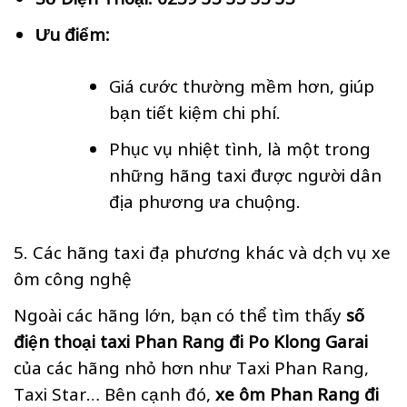
Ưu điểm:
Giá cước thường mềm hơn, giúp
bạn tiết kiệm chi phí.
Phục vụ nhiệt tình, là một trong
những hãng taxi được người dân
địa phương ưa chuộng.
5. Các hãng taxi địa phương khác và dịch vụ xe
ôm công nghệ
Ngoài các hãng lớn, bạn có thể tìm thấy
số
điện thoại taxi Phan Rang đi Po Klong Garai
của các hãng nhỏ hơn như Taxi Phan Rang,
Taxi Star… Bên cạnh đó,
xe ôm Phan Rang đi