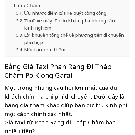
Tháp Chàm
Ưu nhược điểm của xe buýt công cộng
Thuê xe máy: Tự do khám phá nhưng cần
kinh nghiệm
Lời khuyên tổng thể về phương tiện di chuyển
phù hợp
Mời bạn xem thêm:
Bảng Giá Taxi Phan Rang Đi Tháp
Chàm Po Klong Garai
Một trong những câu hỏi lớn nhất của du
khách chính là chi phí di chuyển. Dưới đây là
bảng giá tham khảo giúp bạn dự trù kinh phí
một cách chính xác nhất.
Giá taxi từ Phan Rang đi Tháp Chàm bao
nhiêu tiền?