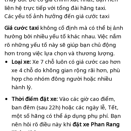
liên hệ trực tiếp với tổng đài hãng taxi.
Các yếu tố ảnh hưởng đến giá cước taxi
Giá cước taxi
không cố định mà có thể bị ảnh
hưởng bởi nhiều yếu tố khác nhau. Việc nắm
rõ những yếu tố này sẽ giúp bạn chủ động
hơn trong việc lựa chọn và thương lượng.
Loại xe:
Xe 7 chỗ luôn có giá cước cao hơn
xe 4 chỗ do không gian rộng rãi hơn, phù
hợp cho nhóm đông người hoặc nhiều
hành lý.
Thời điểm đặt xe:
Vào các giờ cao điểm,
ban đêm (sau 22h) hoặc các ngày lễ, Tết,
một số hãng có thể áp dụng phụ phí. Bạn
nên hỏi rõ điều này khi
đặt xe Phan Rang