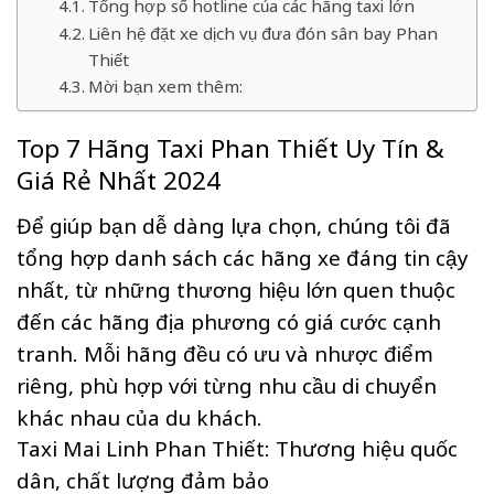
Tổng hợp số hotline của các hãng taxi lớn
Liên hệ đặt xe dịch vụ đưa đón sân bay Phan
Thiết
Mời bạn xem thêm:
Top 7 Hãng Taxi Phan Thiết Uy Tín &
Giá Rẻ Nhất 2024
Để giúp bạn dễ dàng lựa chọn, chúng tôi đã
tổng hợp danh sách các hãng xe đáng tin cậy
nhất, từ những thương hiệu lớn quen thuộc
đến các hãng địa phương có giá cước cạnh
tranh. Mỗi hãng đều có ưu và nhược điểm
riêng, phù hợp với từng nhu cầu di chuyển
khác nhau của du khách.
Taxi Mai Linh Phan Thiết: Thương hiệu quốc
dân, chất lượng đảm bảo