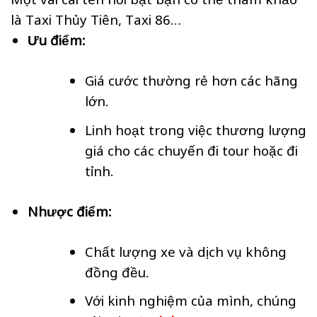
là Taxi Thủy Tiên, Taxi 86…
Ưu điểm:
Giá cước thường rẻ hơn các hãng
lớn.
Linh hoạt trong việc thương lượng
giá cho các chuyến đi tour hoặc đi
tỉnh.
Nhược điểm:
Chất lượng xe và dịch vụ không
đồng đều.
Với kinh nghiệm của mình, chúng