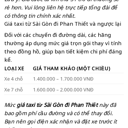
rẻ hơn. Vui lòng liên hệ trực tiếp tổng đài để
có thông tin chính xác nhất.
Giá taxi từ Sài Gòn đi Phan Thiết và ngược lại
Đối với các chuyến đi đường dài, các hãng
thường áp dụng mức giá trọn gói thay vì tính
theo đồng hồ, giúp bạn tiết kiệm chi phí đáng
kể.
LOẠI XE
GIÁ THAM KHẢO (MỘT CHIỀU)
Xe 4 chỗ
1.400.000 – 1.700.000 VNĐ
Xe 7 chỗ
1.600.000 – 2.000.000 VNĐ
Mức
giá taxi từ Sài Gòn đi Phan Thiết
này đã
bao gồm phí cầu đường và có thể thay đổi.
Bạn nên gọi điện xác nhận và đặt xe trước ít