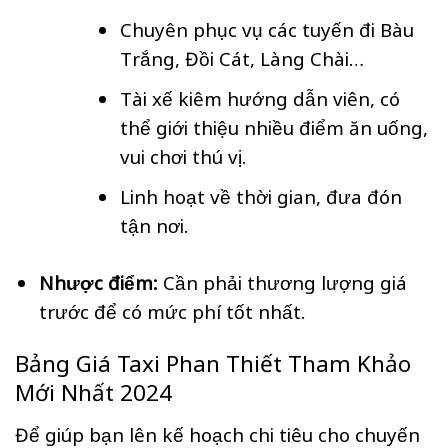
Chuyên phục vụ các tuyến đi Bàu
Trắng, Đồi Cát, Làng Chài…
Tài xế kiêm hướng dẫn viên, có
thể giới thiệu nhiều điểm ăn uống,
vui chơi thú vị.
Linh hoạt về thời gian, đưa đón
tận nơi.
Nhược điểm:
Cần phải thương lượng giá
trước để có mức phí tốt nhất.
Bảng Giá Taxi Phan Thiết Tham Khảo
Mới Nhất 2024
Để giúp bạn lên kế hoạch chi tiêu cho chuyến