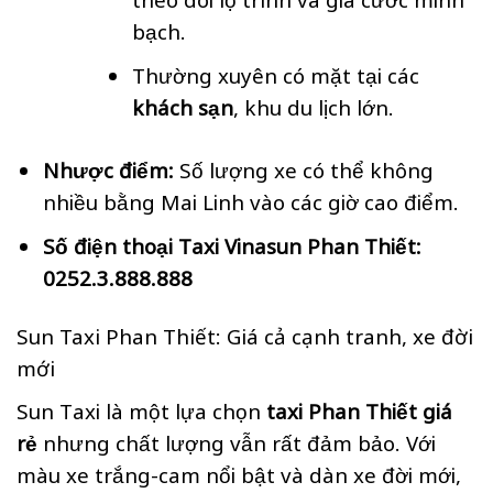
bạch.
Thường xuyên có mặt tại các
khách sạn
, khu du lịch lớn.
Nhược điểm:
Số lượng xe có thể không
nhiều bằng Mai Linh vào các giờ cao điểm.
Số điện thoại Taxi Vinasun Phan Thiết:
0252.3.888.888
Sun Taxi Phan Thiết: Giá cả cạnh tranh, xe đời
mới
Sun Taxi là một lựa chọn
taxi Phan Thiết giá
rẻ
nhưng chất lượng vẫn rất đảm bảo. Với
màu xe trắng-cam nổi bật và dàn xe đời mới,