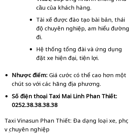
cầu của khách hàng.
Tài xế được đào tạo bài bản, thái
độ chuyên nghiệp, am hiểu đường
đi.
Hệ thống tổng đài và ứng dụng
đặt xe hiện đại, tiện lợi.
Nhược điểm:
Giá cước có thể cao hơn một
chút so với các hãng địa phương.
Số điện thoại Taxi Mai Linh Phan Thiết:
0252.38.38.38.38
Taxi Vinasun Phan Thiết: Đa dạng loại xe, phục
vụ chuyên nghiệp