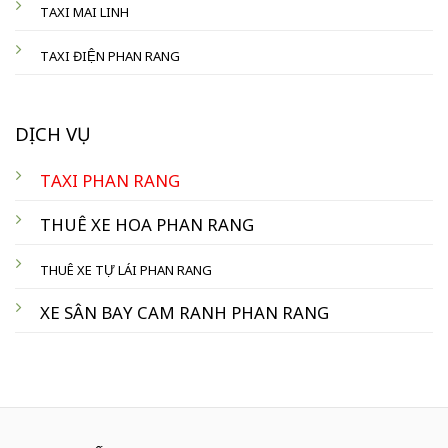
TAXI MAI LINH
TAXI ĐIỆN PHAN RANG
DỊCH VỤ
TAXI PHAN RANG
THUÊ XE HOA PHAN RANG
THUÊ XE TỰ LÁI PHAN RANG
XE SÂN BAY CAM RANH PHAN RANG