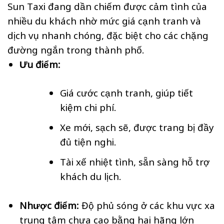
Sun Taxi đang dần chiếm được cảm tình của
nhiều du khách nhờ mức giá cạnh tranh và
dịch vụ nhanh chóng, đặc biệt cho các chặng
đường ngắn trong thành phố.
Ưu điểm:
Giá cước cạnh tranh, giúp tiết
kiệm chi phí.
Xe mới, sạch sẽ, được trang bị đầy
đủ tiện nghi.
Tài xế nhiệt tình, sẵn sàng hỗ trợ
khách du lịch.
Nhược điểm:
Độ phủ sóng ở các khu vực xa
trung tâm chưa cao bằng hai hãng lớn