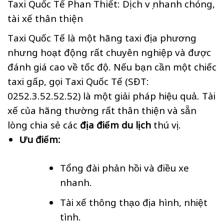
Taxi Quốc Tế Phan Thiết: Dịch vụ nhanh chóng,
tài xế thân thiện
Taxi Quốc Tế là một hãng taxi địa phương
nhưng hoạt động rất chuyên nghiệp và được
đánh giá cao về tốc độ. Nếu bạn cần một chiếc
taxi gấp, gọi Taxi Quốc Tế (SĐT:
0252.3.52.52.52) là một giải pháp hiệu quả. Tài
xế của hãng thường rất thân thiện và sẵn
lòng chia sẻ các
địa điểm du lịch
thú vị.
Ưu điểm:
Tổng đài phản hồi và điều xe
nhanh.
Tài xế thông thạo địa hình, nhiệt
tình.