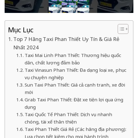
Mục Lục
Top 7 Hãng Taxi Phan Thiết Uy Tín & Giá Rẻ
Nhất 2024
Taxi Mai Linh Phan Thiết: Thương hiệu quốc
dân, chất lượng đảm bảo
Taxi Vinasun Phan Thiết: Đa dạng loại xe, phục
vụ chuyên nghiệp
Sun Taxi Phan Thiết: Giá cả cạnh tranh, xe đời
mới
Grab Taxi Phan Thiết: Đặt xe tiện lợi qua ứng
dụng
Taxi Quốc Tế Phan Thiết: Dịch vụ nhanh
chóng, tài xế thân thiện
Taxi Phan Thiết Giá Rẻ (Các hãng địa phương):
Lựa chọn tiết kiệm cho mọi hành trình