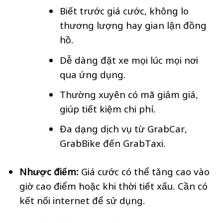
Biết trước giá cước, không lo
thương lượng hay gian lận đồng
hồ.
Dễ dàng đặt xe mọi lúc mọi nơi
qua ứng dụng.
Thường xuyên có mã giảm giá,
giúp tiết kiệm chi phí.
Đa dạng dịch vụ từ GrabCar,
GrabBike đến GrabTaxi.
Nhược điểm:
Giá cước có thể tăng cao vào
giờ cao điểm hoặc khi thời tiết xấu. Cần có
kết nối internet để sử dụng.