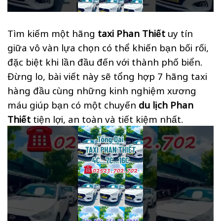
Tìm kiếm một hãng
taxi Phan Thiết
uy tín
giữa vô vàn lựa chọn có thể khiến bạn bối rối,
đặc biệt khi lần đầu đến với thành phố biển.
Đừng lo, bài viết này sẽ tổng hợp 7 hãng taxi
hàng đầu cùng những kinh nghiệm xương
máu giúp bạn có một chuyến
du lịch Phan
Thiết
tiện lợi, an toàn và tiết kiệm nhất.