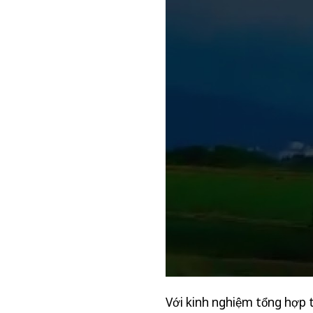
Với kinh nghiệm tổng hợp t