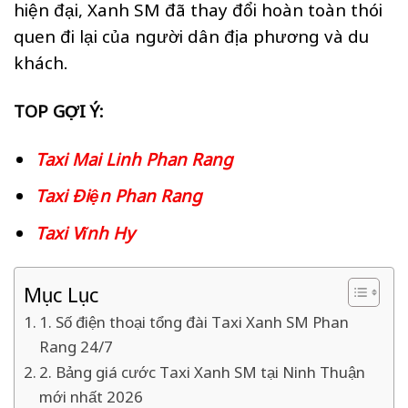
hiện đại, Xanh SM đã thay đổi hoàn toàn thói
quen đi lại của người dân địa phương và du
khách.
TOP GỢI Ý:
Taxi Mai Linh Phan Rang
Taxi Điện Phan Rang
Taxi Vĩnh Hy
Mục Lục
1. Số điện thoại tổng đài Taxi Xanh SM Phan
Rang 24/7
2. Bảng giá cước Taxi Xanh SM tại Ninh Thuận
mới nhất 2026