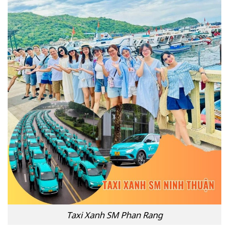
Taxi Xanh SM Phan Rang